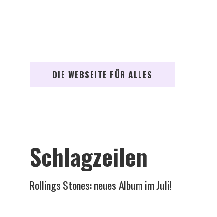
DIE WEBSEITE FÜR ALLES
Schlagzeilen
Rollings Stones: neues Album im Juli!