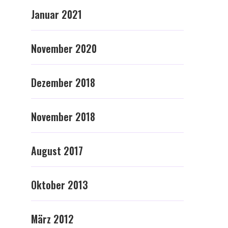
Januar 2021
November 2020
Dezember 2018
November 2018
August 2017
Oktober 2013
März 2012