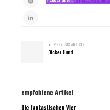
PREVIOUS ARTICLE
Dicker Hund
empfohlene Artikel
Die fantastischen Vier