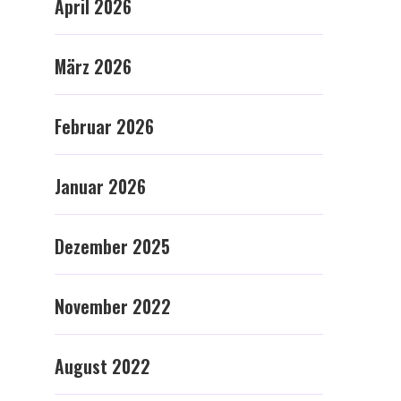
April 2026
März 2026
Februar 2026
Januar 2026
Dezember 2025
November 2022
August 2022