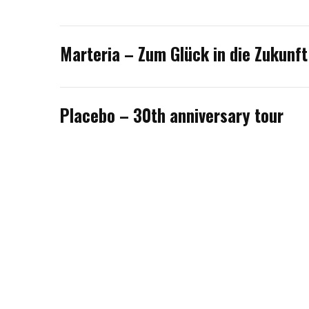
Marteria – Zum Glück in die Zukunft
Placebo – 30th anniversary tour