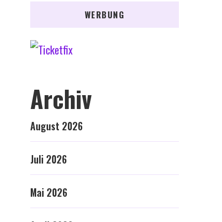
WERBUNG
Archiv
August 2026
Juli 2026
Mai 2026