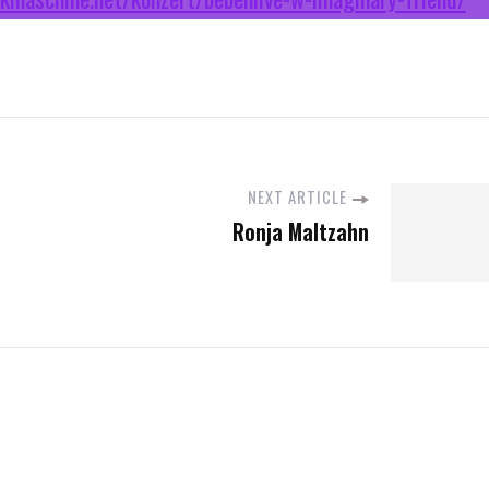
NEXT ARTICLE
Ronja Maltzahn