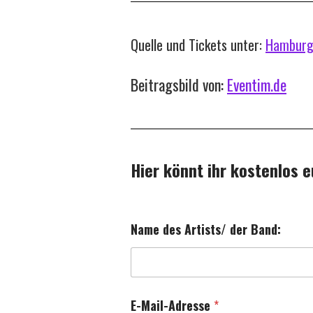
Quelle und Tickets unter:
Hamburg
Beitragsbild von:
Eventim.de
Hier könnt ihr kostenlos e
Name des Artists/ der Band:
E-Mail-Adresse
*