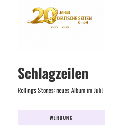
Schlagzeilen
Rollings Stones: neues Album im Juli!
WERBUNG