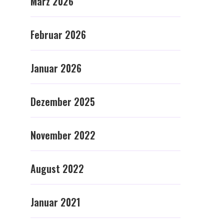
März 2026
Februar 2026
Januar 2026
Dezember 2025
November 2022
August 2022
Januar 2021