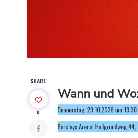
SHARE
Wann und Wo
Donnerstag, 29.10.2026 um 19:30
0
Barclays Arena, Hellgrundweg 44