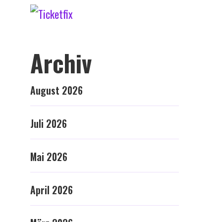
Archiv
August 2026
Juli 2026
Mai 2026
April 2026