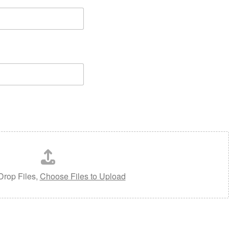
Drop Files,
Choose Files to Upload