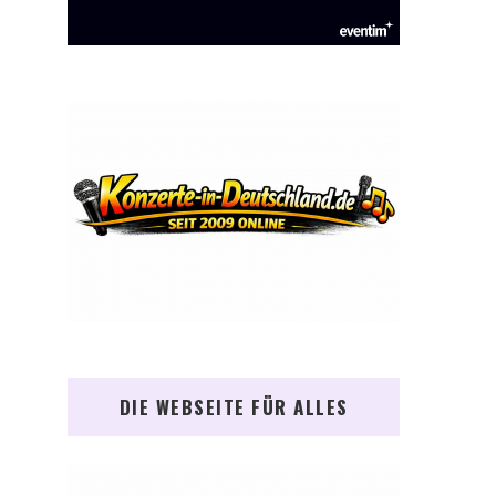
DIE WEBSEITE FÜR ALLES