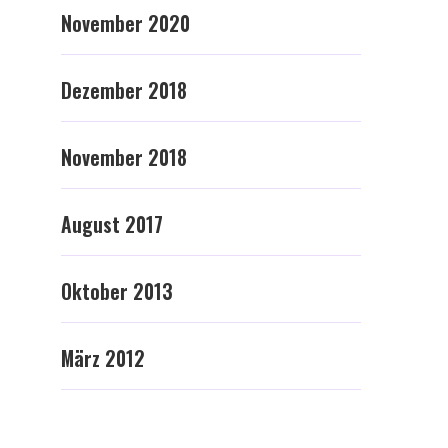
November 2020
Dezember 2018
November 2018
August 2017
Oktober 2013
März 2012