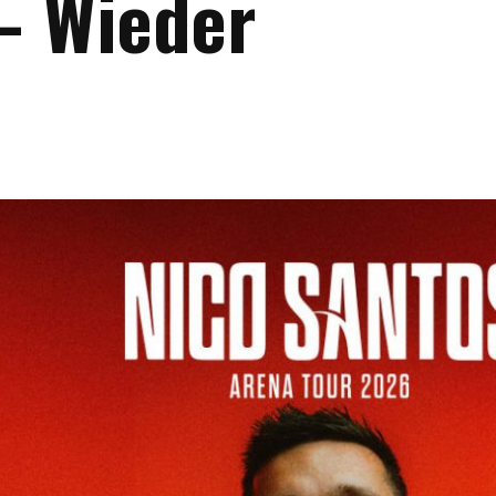
– Wieder