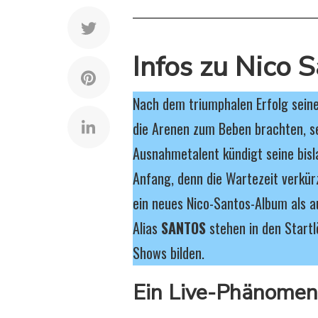
Infos zu Nico 
Nach dem triumphalen Erfolg seine
die Arenen zum Beben brachten, s
Ausnahmetalent kündigt seine bisl
Anfang, denn die Wartezeit verkür
ein neues Nico-Santos-Album als 
Alias
SANTOS
stehen in den Start
Shows bilden.
Ein Live-Phänomen 