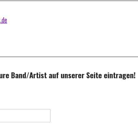
.de
ure Band/Artist auf unserer Seite eintragen!