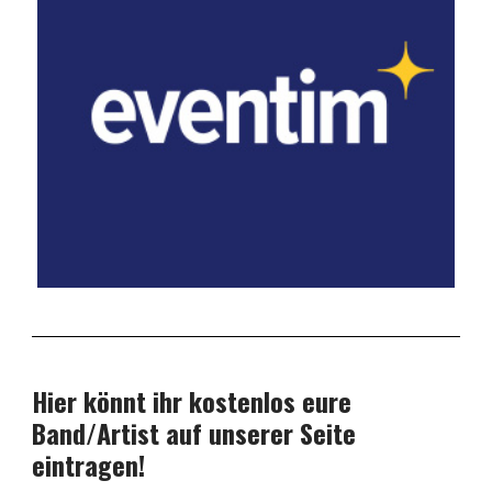
Hier könnt ihr kostenlos eure
Band/Artist auf unserer Seite
eintragen!