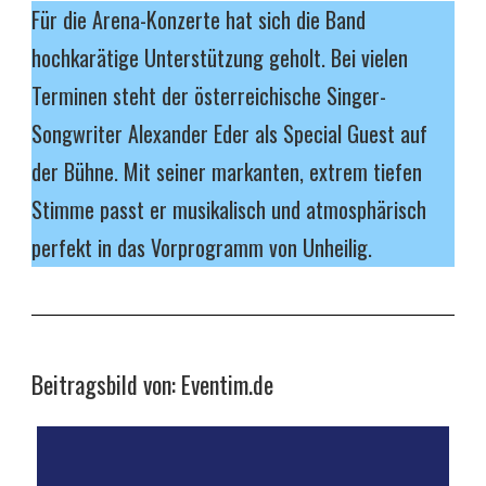
Für die Arena-Konzerte hat sich die Band
hochkarätige Unterstützung geholt. Bei vielen
Terminen steht der österreichische Singer-
Songwriter Alexander Eder als Special Guest auf
der Bühne. Mit seiner markanten, extrem tiefen
Stimme passt er musikalisch und atmosphärisch
perfekt in das Vorprogramm von Unheilig.
Beitragsbild von: Eventim.de