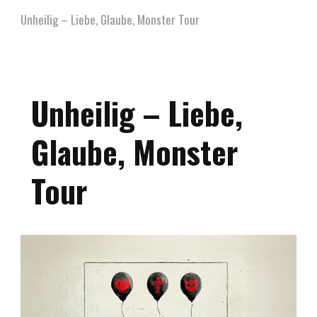
Unheilig – Liebe, Glaube, Monster Tour
Unheilig – Liebe,
Glaube, Monster
Tour