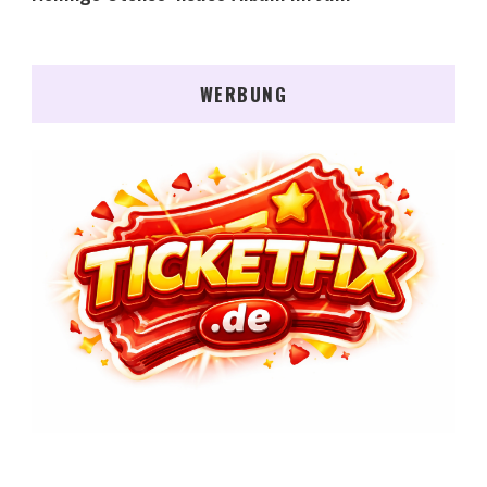
WERBUNG