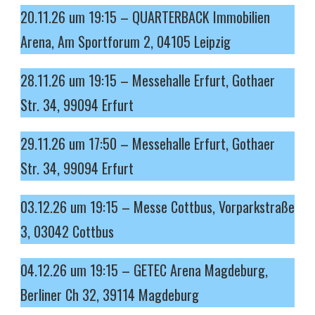
20.11.26 um 19:15 – QUARTERBACK Immobilien
Arena, Am Sportforum 2, 04105 Leipzig
28.11.26 um 19:15 – Messehalle Erfurt, Gothaer
Str. 34, 99094 Erfurt
29.11.26 um 17:50 – Messehalle Erfurt, Gothaer
Str. 34, 99094 Erfurt
03.12.26 um 19:15 – Messe Cottbus, Vorparkstraße
3, 03042 Cottbus
04.12.26 um 19:15 – GETEC Arena Magdeburg,
Berliner Ch 32, 39114 Magdeburg