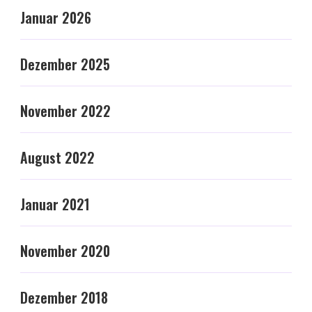
Januar 2026
Dezember 2025
November 2022
August 2022
Januar 2021
November 2020
Dezember 2018