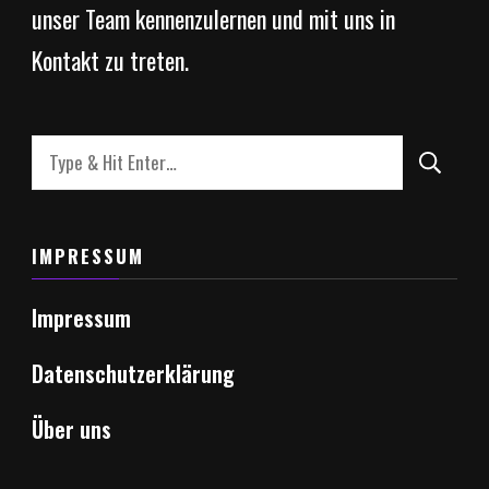
unser Team kennenzulernen und mit uns in
Kontakt zu treten.
Looking
for
Something?
IMPRESSUM
Impressum
Datenschutzerklärung
Über uns