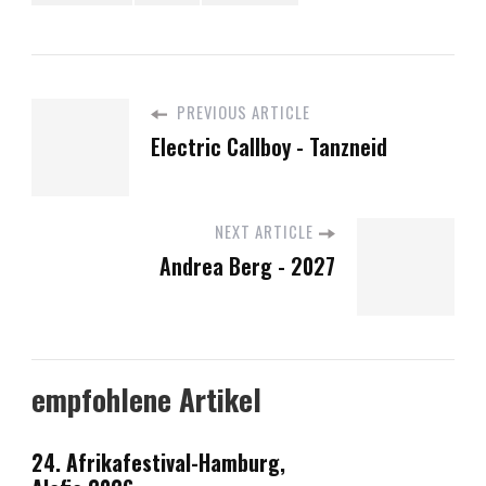
PREVIOUS ARTICLE
Electric Callboy - Tanzneid
NEXT ARTICLE
Andrea Berg - 2027
empfohlene Artikel
24. Afrikafestival-Hamburg,