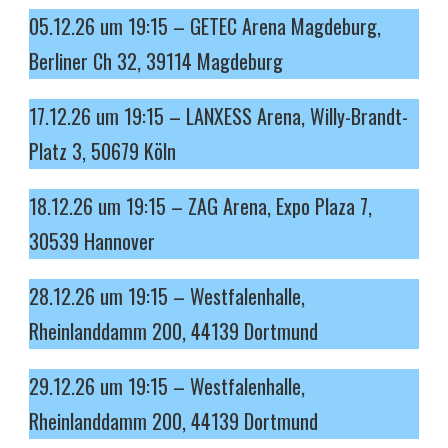
05.12.26 um 19:15 – GETEC Arena Magdeburg,
Berliner Ch 32, 39114 Magdeburg
17.12.26 um 19:15 – LANXESS Arena, Willy-Brandt-
Platz 3, 50679 Köln
18.12.26 um 19:15 – ZAG Arena, Expo Plaza 7,
30539 Hannover
28.12.26 um 19:15 – Westfalenhalle,
Rheinlanddamm 200, 44139 Dortmund
29.12.26 um 19:15 – Westfalenhalle,
Rheinlanddamm 200, 44139 Dortmund