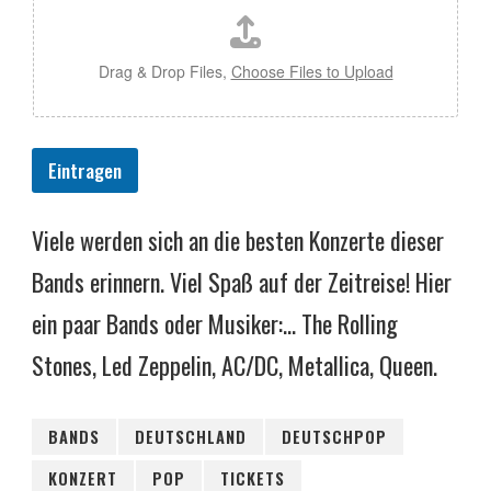
Drag & Drop Files,
Choose Files to Upload
Eintragen
Viele werden sich an die besten Konzerte dieser
Bands erinnern. Viel Spaß auf der Zeitreise! Hier
ein paar Bands oder Musiker:... The Rolling
Stones, Led Zeppelin, AC/DC, Metallica, Queen.
BANDS
DEUTSCHLAND
DEUTSCHPOP
KONZERT
POP
TICKETS