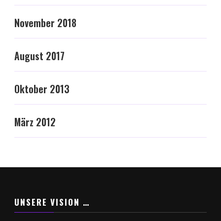
November 2018
August 2017
Oktober 2013
März 2012
UNSERE VISION …