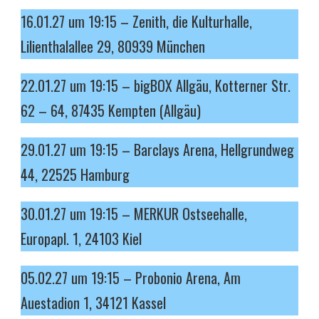
16.01.27 um 19:15 – Zenith, die Kulturhalle,
Lilienthalallee 29, 80939 München
22.01.27 um 19:15 – bigBOX Allgäu, Kotterner Str.
62 – 64, 87435 Kempten (Allgäu)
29.01.27 um 19:15 – Barclays Arena, Hellgrundweg
44, 22525 Hamburg
30.01.27 um 19:15 – MERKUR Ostseehalle,
Europapl. 1, 24103 Kiel
05.02.27 um 19:15 – Probonio Arena, Am
Auestadion 1, 34121 Kassel