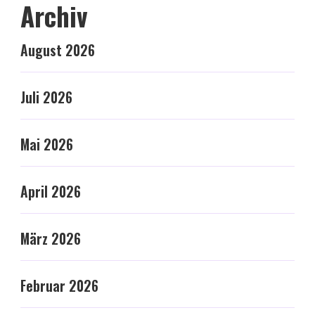
Archiv
August 2026
Juli 2026
Mai 2026
April 2026
März 2026
Februar 2026