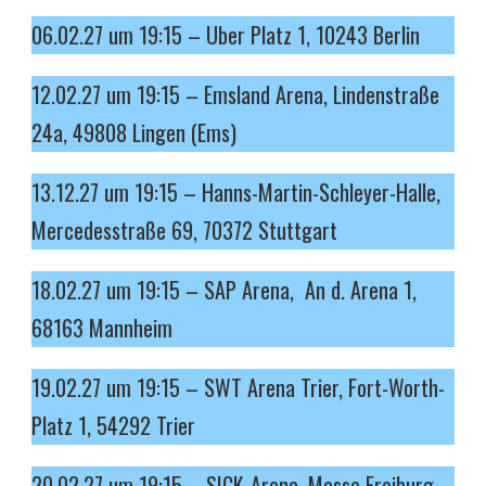
06.02.27 um 19:15 – Uber Platz 1, 10243 Berlin
12.02.27 um 19:15 – Emsland Arena, Lindenstraße
24a, 49808 Lingen (Ems)
13.12.27 um 19:15 – Hanns-Martin-Schleyer-Halle,
Mercedesstraße 69, 70372 Stuttgart
18.02.27 um 19:15 – SAP Arena,
An d. Arena 1,
68163 Mannheim
19.02.27 um 19:15 – SWT Arena Trier, Fort-Worth-
Platz 1, 54292 Trier
20.02.27 um 19:15 – SICK-Arena, Messe Freiburg,