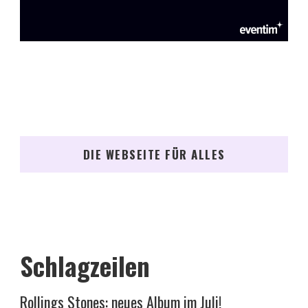
DIE WEBSEITE FÜR ALLES
Schlagzeilen
Rollings Stones: neues Album im Juli!