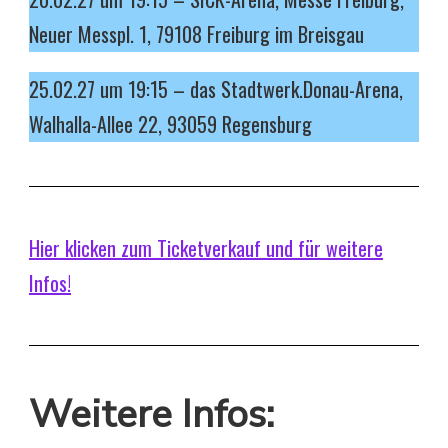
Neuer Messpl. 1, 79108 Freiburg im Breisgau
25.02.27 um 19:15 – das Stadtwerk.Donau-Arena,
Walhalla-Allee 22, 93059 Regensburg
Hier klicken zum Ticketverkauf und für weitere
Infos!
Weitere Infos: