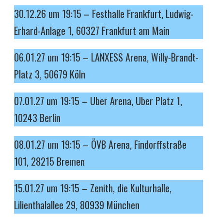
30.12.26 um 19:15 – Festhalle Frankfurt, Ludwig-
Erhard-Anlage 1, 60327 Frankfurt am Main
06.01.27 um 19:15 – LANXESS Arena, Willy-Brandt-
Platz 3, 50679 Köln
07.01.27 um 19:15 – Uber Arena, Uber Platz 1,
10243 Berlin
08.01.27 um 19:15 – ÖVB Arena, Findorffstraße
101, 28215 Bremen
15.01.27 um 19:15 – Zenith, die Kulturhalle,
Lilienthalallee 29, 80939 München