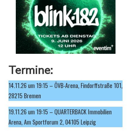
Termine:
14.11.26 um 19:15 – ÖVB-Arena, Findorffstraße 101,
28215 Bremen
19.11.26 um 19:15 – QUARTERBACK Immobilien
Arena, Am Sportforum 2, 04105 Leipzig