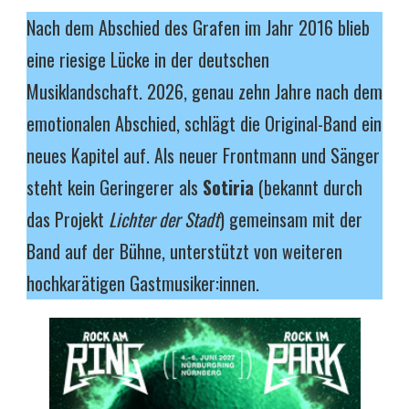
Nach dem Abschied des Grafen im Jahr 2016 blieb
eine riesige Lücke in der deutschen
Musiklandschaft. 2026, genau zehn Jahre nach dem
emotionalen Abschied, schlägt die Original-Band ein
neues Kapitel auf. Als neuer Frontmann und Sänger
steht kein Geringerer als
Sotiria
(bekannt durch
das Projekt
Lichter der Stadt
) gemeinsam mit der
Band auf der Bühne, unterstützt von weiteren
hochkarätigen Gastmusiker:innen.