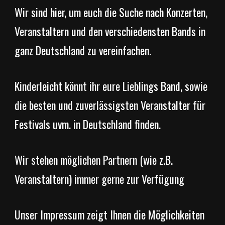
Wir sind hier, um euch die Suche nach Konzerten,
Veranstaltern und den verschiedensten Bands in
ganz Deutschland zu vereinfachen.
Kinderleicht könnt ihr eure Lieblings Band, sowie
die besten und zuverlässigsten Veranstalter für
Festivals uvm. in Deutschland finden.
Wir stehen möglichen Partnern (wie z.B.
Veranstaltern) immer gerne zur Verfügung
Unser Impressum zeigt Ihnen die Möglichkeiten