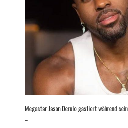
Megastar Jason Derulo gastiert während sein
…