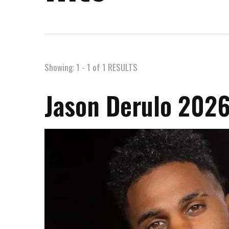
Showing: 1 - 1 of 1 RESULTS
Jason Derulo 2026