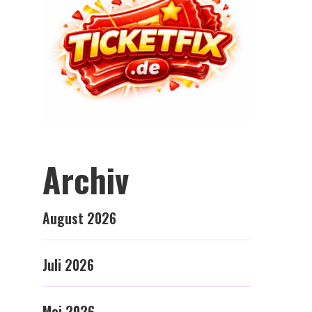
Archiv
August 2026
Juli 2026
Mai 2026