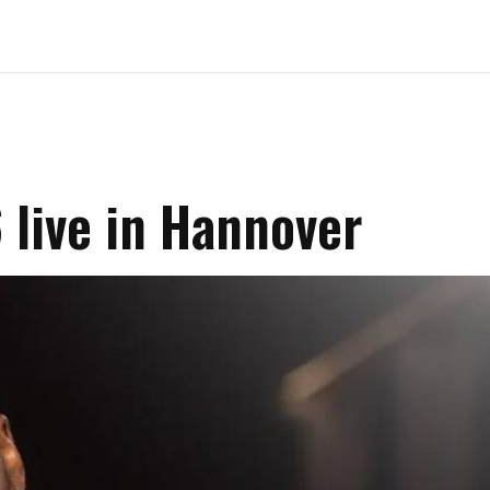
 live in Hannover