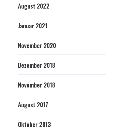
August 2022
Januar 2021
November 2020
Dezember 2018
November 2018
August 2017
Oktober 2013