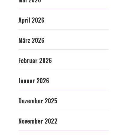
April 2026
März 2026
Februar 2026
Januar 2026
Dezember 2025
November 2022