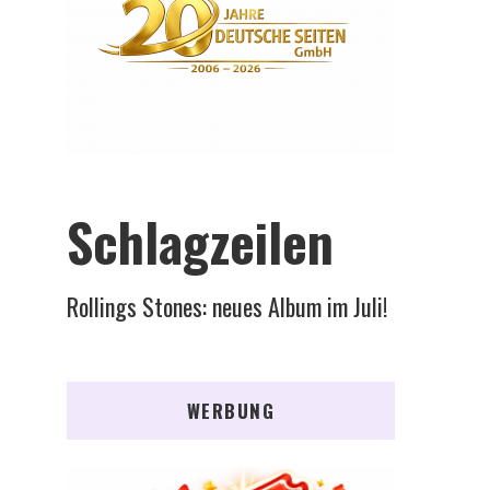
Schlagzeilen
Rollings Stones: neues Album im Juli!
WERBUNG