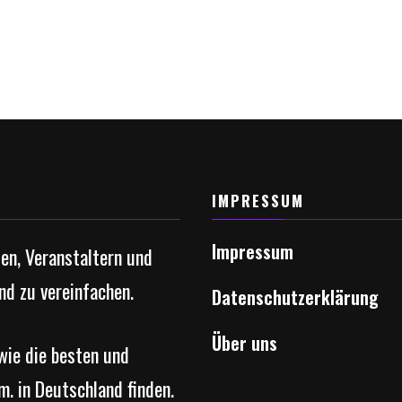
IMPRESSUM
Impressum
ten, Veranstaltern und
nd zu vereinfachen.
Datenschutzerklärung
Über uns
owie die besten und
m. in Deutschland finden.