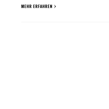
MEHR ERFAHREN