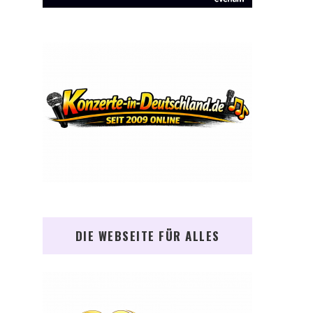
DIE WEBSEITE FÜR ALLES