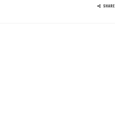
SHARE