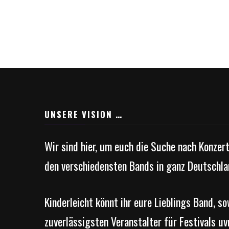
UNSERE VISION …
Wir sind hier, um euch die Suche nach Konzer
den verschiedensten Bands in ganz Deutschla
Kinderleicht könnt ihr eure Lieblings Band, s
zuverlässigsten Veranstalter für Festivals uv