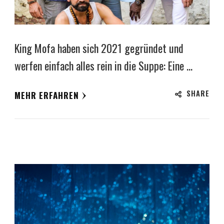
King Mofa haben sich 2021 gegründet und
werfen einfach alles rein in die Suppe: Eine …
SHARE
MEHR ERFAHREN