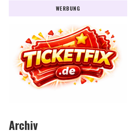
WERBUNG
Archiv