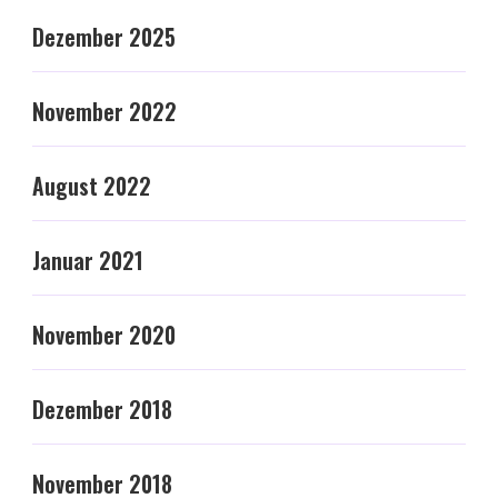
Dezember 2025
November 2022
August 2022
Januar 2021
November 2020
Dezember 2018
November 2018