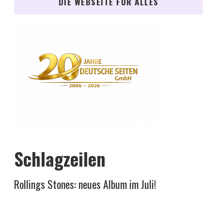
DIE WEBSEITE FÜR ALLES
Schlagzeilen
Rollings Stones: neues Album im Juli!