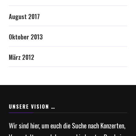
August 2017
Oktober 2013
März 2012
UNSERE VISION …
Wir sind hier, um euch die Suche nach Konzerten,