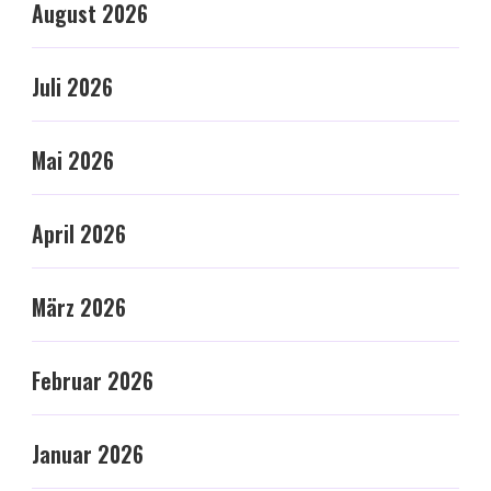
August 2026
Juli 2026
Mai 2026
April 2026
März 2026
Februar 2026
Januar 2026