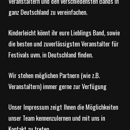
Veranstaltern und den verschiedensten Bands in
ganz Deutschland zu vereinfachen.
Kinderleicht könnt ihr eure Lieblings Band, sowie
die besten und zuverlässigsten Veranstalter für
Festivals uvm. in Deutschland finden.
Wir stehen möglichen Partnern (wie z.B.
Veranstaltern) immer gerne zur Verfügung
Unser Impressum zeigt Ihnen die Möglichkeiten
unser Team kennenzulernen und mit uns in
Kontakt zu treten.