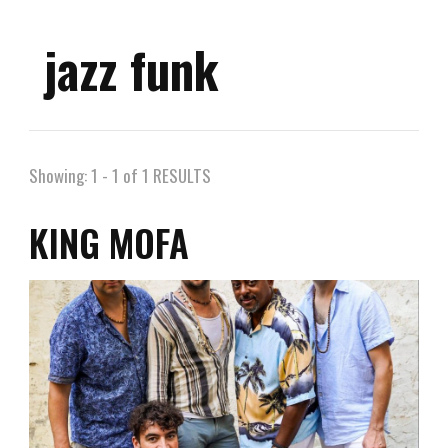
jazz funk
Showing: 1 - 1 of 1 RESULTS
KING MOFA