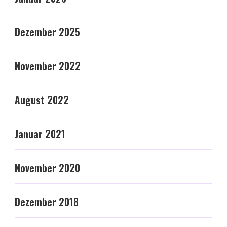
Dezember 2025
November 2022
August 2022
Januar 2021
November 2020
Dezember 2018