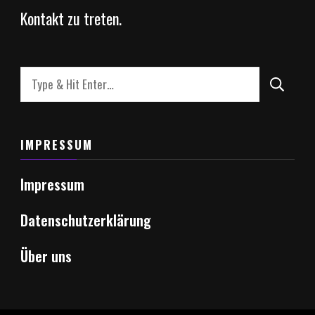
Kontakt zu treten.
Looking
for
Something?
IMPRESSUM
Impressum
Datenschutzerklärung
Über uns