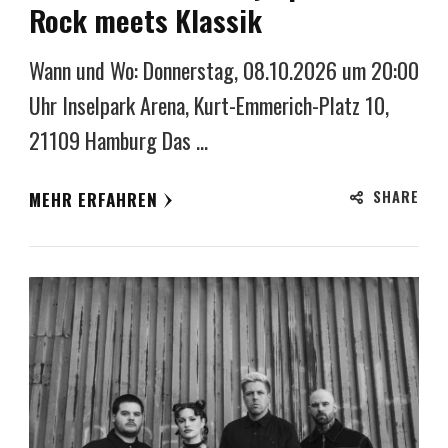
Rock meets Klassik
Wann und Wo: Donnerstag, 08.10.2026 um 20:00
Uhr Inselpark Arena, Kurt-Emmerich-Platz 10,
21109 Hamburg Das …
SHARE
MEHR ERFAHREN