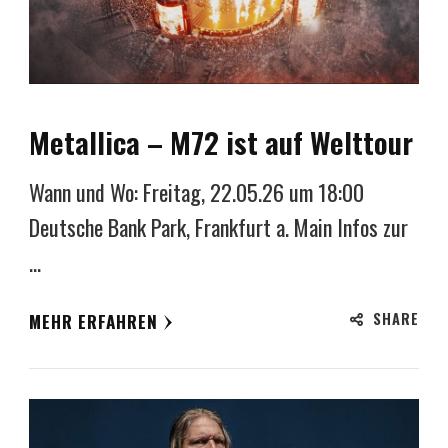
Metallica – M72 ist auf Welttour
Wann und Wo: Freitag, 22.05.26 um 18:00
Deutsche Bank Park, Frankfurt a. Main Infos zur
…
SHARE
MEHR ERFAHREN