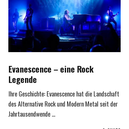
Evanescence – eine Rock
Legende
Ihre Geschichte: Evanescence hat die Landschaft
des Alternative Rock und Modern Metal seit der
Jahrtausendwende …