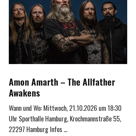
Amon Amarth – The Allfather
Awakens
Wann und Wo: Mittwoch, 21.10.2026 um 18:30
Uhr Sporthalle Hamburg, Krochmannstraße 55,
22297 Hamburg Infos …