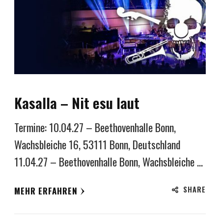
Kasalla – Nit esu laut
Termine: 10.04.27 – Beethovenhalle Bonn,
Wachsbleiche 16, 53111 Bonn, Deutschland
11.04.27 – Beethovenhalle Bonn, Wachsbleiche …
SHARE
MEHR ERFAHREN