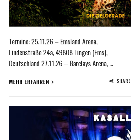
Termine: 25.11.26 – Emsland Arena,
Lindenstraße 24a, 49808 Lingen (Ems),
Deutschland 27.11.26 – Barclays Arena, …
SHARE
MEHR ERFAHREN