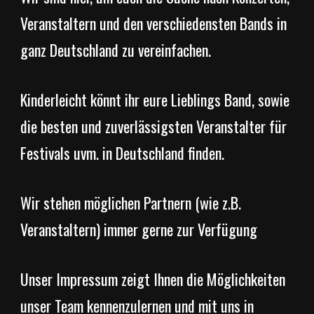
Veranstaltern und den verschiedensten Bands in
ganz Deutschland zu vereinfachen.
Kinderleicht könnt ihr eure Lieblings Band, sowie
die besten und zuverlässigsten Veranstalter für
Festivals uvm. in Deutschland finden.
Wir stehen möglichen Partnern (wie z.B.
Veranstaltern) immer gerne zur Verfügung
Unser Impressum zeigt Ihnen die Möglichkeiten
unser Team kennenzulernen und mit uns in