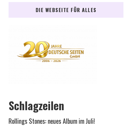
DIE WEBSEITE FÜR ALLES
Schlagzeilen
Rollings Stones: neues Album im Juli!