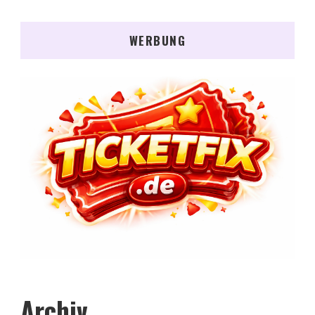
WERBUNG
Archiv