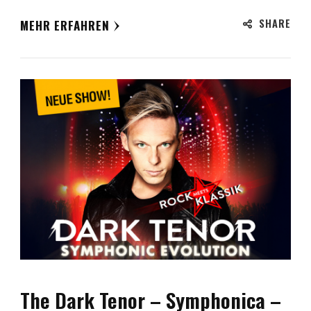
SHARE
MEHR ERFAHREN
The Dark Tenor – Symphonica –