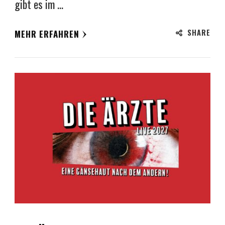
gibt es im …
SHARE
MEHR ERFAHREN