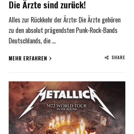
Die Ärzte sind zurück!
Alles zur Rückkehr der Ärzte: Die Ärzte gehören
zu den absolut prägendsten Punk-Rock-Bands
Deutschlands, die …
SHARE
MEHR ERFAHREN