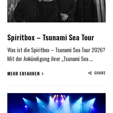
Spiritbox – Tsunami Sea Tour
Was ist die Spiritbox – Tsunami Sea Tour 2026?
Mit der Ankündigung ihrer „Tsunami Sea …
SHARE
MEHR ERFAHREN