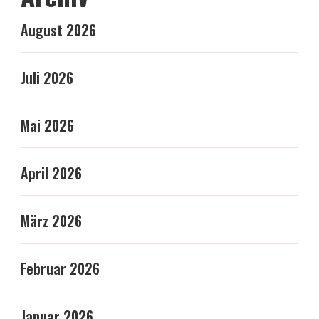
August 2026
Juli 2026
Mai 2026
April 2026
März 2026
Februar 2026
Januar 2026