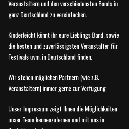
Veranstaltern und den verschiedensten Bands in
ganz Deutschland zu vereinfachen.
Kinderleicht könnt ihr eure Lieblings Band, sowie
die besten und zuverlässigsten Veranstalter für
Festivals uvm. in Deutschland finden.
Wir stehen möglichen Partnern (wie z.B.
Veranstaltern) immer gerne zur Verfügung
Unser Impressum zeigt Ihnen die Möglichkeiten
unser Team kennenzulernen und mit uns in