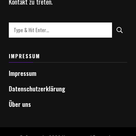
Kontakt zu treten.
Looking
for
Something?
IMPRESSUM
Impressum
Datenschutzerklärung
Über uns