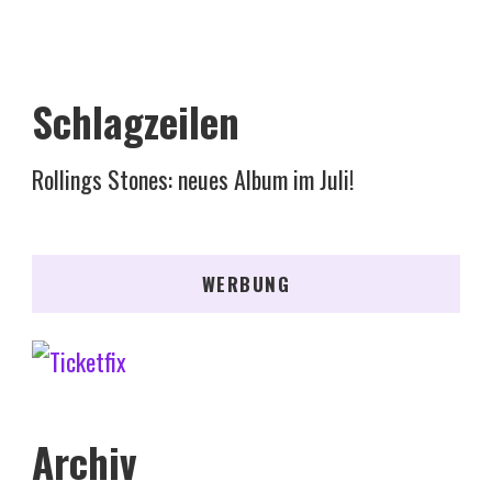
Schlagzeilen
Rollings Stones: neues Album im Juli!
WERBUNG
Archiv