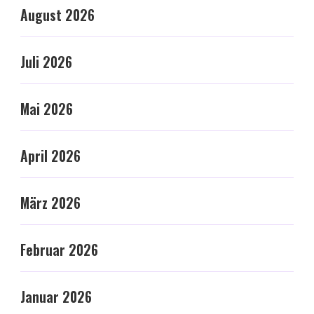
August 2026
Juli 2026
Mai 2026
April 2026
März 2026
Februar 2026
Januar 2026