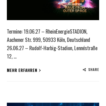
Termine: 19.06.27 – RheinEnergieSTADION,
Aachener Str. 999, 50933 Köln, Deutschland
26.06.27 – Rudolf-Harbig-Stadion, Lennéstraße
12, …
SHARE
MEHR ERFAHREN