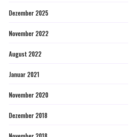
Dezember 2025
November 2022
August 2022
Januar 2021
November 2020
Dezember 2018
November 2018