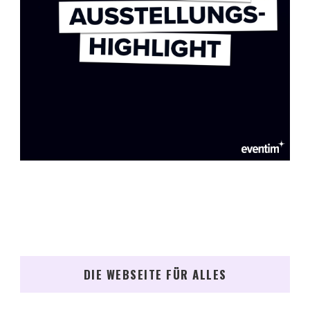
DIE WEBSEITE FÜR ALLES