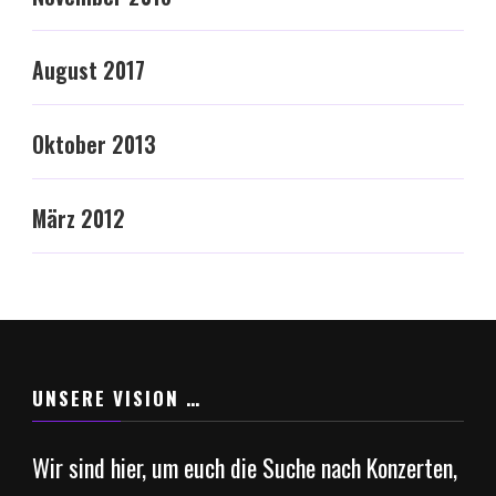
August 2017
Oktober 2013
März 2012
UNSERE VISION …
Wir sind hier, um euch die Suche nach Konzerten,