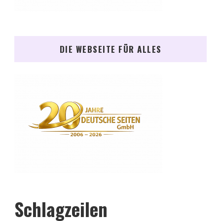
DIE WEBSEITE FÜR ALLES
Schlagzeilen