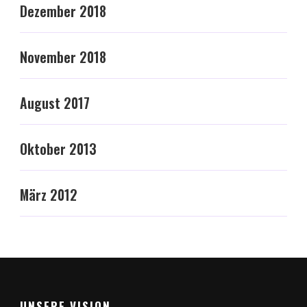
Dezember 2018
November 2018
August 2017
Oktober 2013
März 2012
UNSERE VISION …