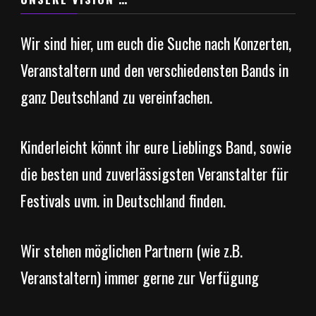
Wir sind hier, um euch die Suche nach Konzerten,
Veranstaltern und den verschiedensten Bands in
ganz Deutschland zu vereinfachen.
Kinderleicht könnt ihr eure Lieblings Band, sowie
die besten und zuverlässigsten Veranstalter für
Festivals uvm. in Deutschland finden.
Wir stehen möglichen Partnern (wie z.B.
Veranstaltern) immer gerne zur Verfügung