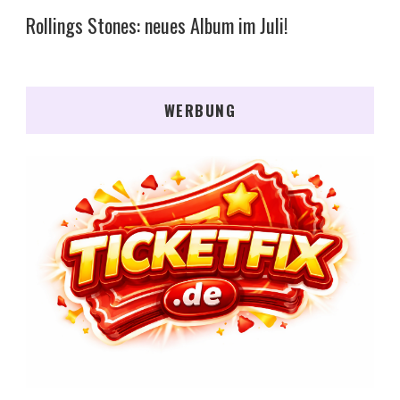
Rollings Stones: neues Album im Juli!
WERBUNG