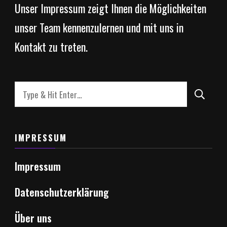
Unser Impressum zeigt Ihnen die Möglichkeiten
unser Team kennenzulernen und mit uns in
Kontakt zu treten.
Looking
for
Something?
IMPRESSUM
Impressum
Datenschutzerklärung
Über uns