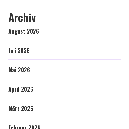
Archiv
August 2026
Juli 2026
Mai 2026
April 2026
März 2026
Februar 2026