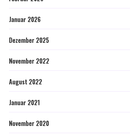
Januar 2026
Dezember 2025
November 2022
August 2022
Januar 2021
November 2020