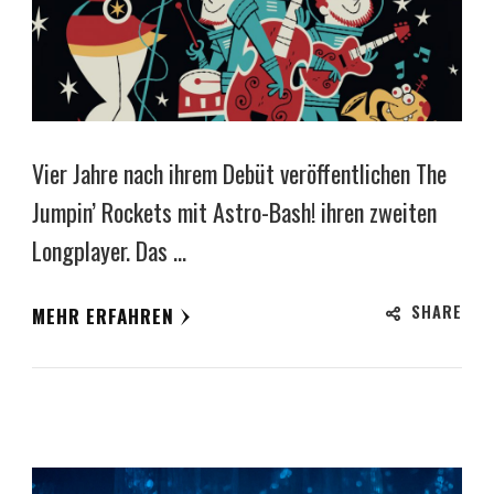
Vier Jahre nach ihrem Debüt veröffentlichen The
Jumpin’ Rockets mit Astro-Bash! ihren zweiten
Longplayer. Das …
SHARE
MEHR ERFAHREN