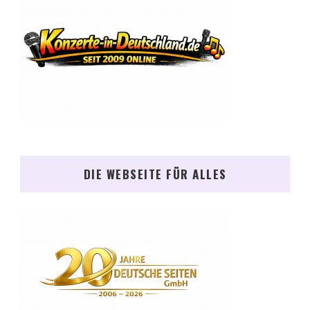
DIE WEBSEITE FÜR ALLES