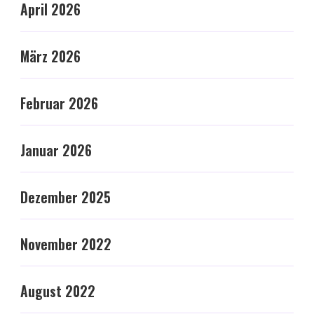
April 2026
März 2026
Februar 2026
Januar 2026
Dezember 2025
November 2022
August 2022