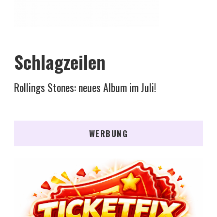
Schlagzeilen
Rollings Stones: neues Album im Juli!
WERBUNG