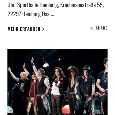
Uhr Sporthalle Hamburg, Krochmannstraße 55,
22297 Hamburg Das …
SHARE
MEHR ERFAHREN