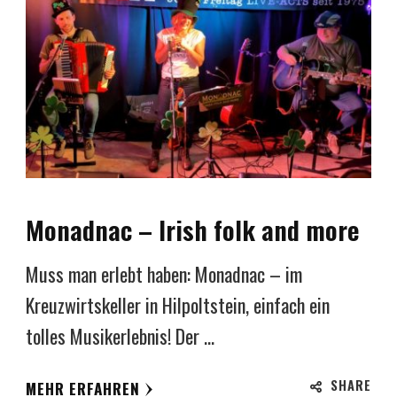
Monadnac – Irish folk and more
Muss man erlebt haben: Monadnac – im
Kreuzwirtskeller in Hilpoltstein, einfach ein
tolles Musikerlebnis! Der …
SHARE
MEHR ERFAHREN