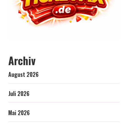
Archiv
August 2026
Juli 2026
Mai 2026