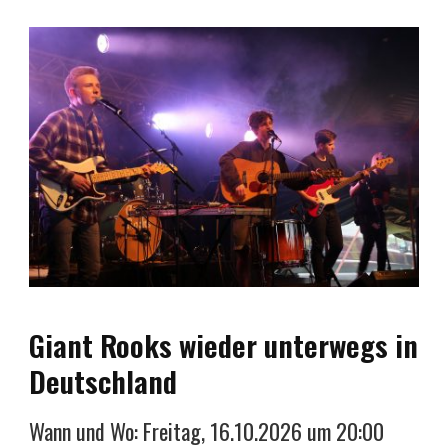
Giant Rooks wieder unterwegs in
Deutschland
Wann und Wo: Freitag, 16.10.2026 um 20:00