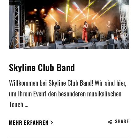
Skyline Club Band
Willkommen bei Skyline Club Band! Wir sind hier,
um Ihrem Event den besonderen musikalischen
Touch …
SHARE
MEHR ERFAHREN