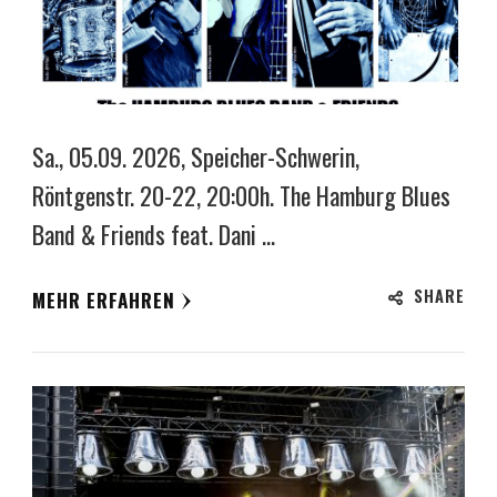
Sa., 05.09. 2026, Speicher-Schwerin,
Röntgenstr. 20-22, 20:00h. The Hamburg Blues
Band & Friends feat. Dani …
SHARE
MEHR ERFAHREN