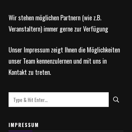
Wir stehen möglichen Partnern (wie z.B.
Veranstaltern) immer gerne zur Verfügung
Unser Impressum zeigt Ihnen die Möglichkeiten
unser Team kennenzulernen und mit uns in
Kontakt zu treten.
Looking
for
Something?
IMPRESSUM