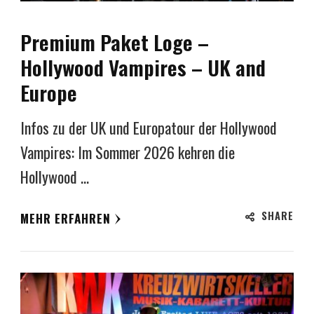
Premium Paket Loge –
Hollywood Vampires – UK and
Europe
Infos zu der UK und Europatour der Hollywood
Vampires: Im Sommer 2026 kehren die
Hollywood …
SHARE
MEHR ERFAHREN