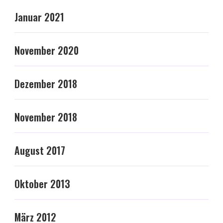
Januar 2021
November 2020
Dezember 2018
November 2018
August 2017
Oktober 2013
März 2012