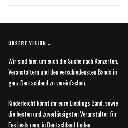
UNSERE VISION …
Wir sind hier, um euch die Suche nach Konzerten,
Veranstaltern und den verschiedensten Bands in
ganz Deutschland zu vereinfachen.
Kinderleicht könnt ihr eure Lieblings Band, sowie
die besten und zuverlässigsten Veranstalter für
Festivals uvm. in Deutschland finden.