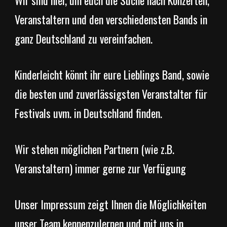
Wir sind hier, um euch die Suche nach Konzerten,
Veranstaltern und den verschiedensten Bands in
ganz Deutschland zu vereinfachen.
Kinderleicht könnt ihr eure Lieblings Band, sowie
die besten und zuverlässigsten Veranstalter für
Festivals uvm. in Deutschland finden.
Wir stehen möglichen Partnern (wie z.B.
Veranstaltern) immer gerne zur Verfügung
Unser Impressum zeigt Ihnen die Möglichkeiten
unser Team kennenzulernen und mit uns in