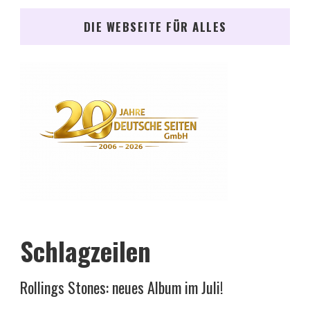
DIE WEBSEITE FÜR ALLES
Schlagzeilen
Rollings Stones: neues Album im Juli!