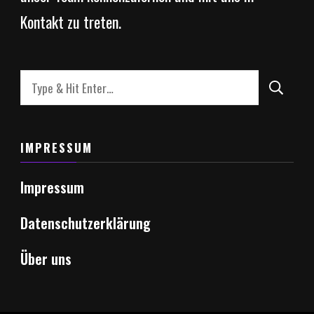
Kontakt zu treten.
Looking
for
Something?
IMPRESSUM
Impressum
Datenschutzerklärung
Über uns