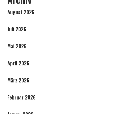
August 2026
Juli 2026
Mai 2026
April 2026
März 2026
Februar 2026