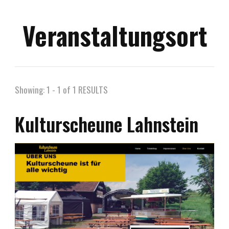
Veranstaltungsort
Showing: 1 - 1 of 1 RESULTS
Kulturscheune Lahnstein