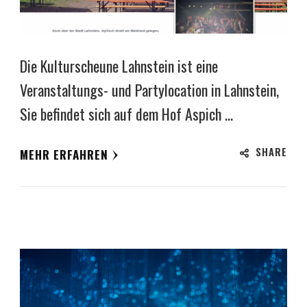
Die Kulturscheune Lahnstein ist eine
Veranstaltungs- und Partylocation in Lahnstein,
Sie befindet sich auf dem Hof Aspich …
SHARE
MEHR ERFAHREN