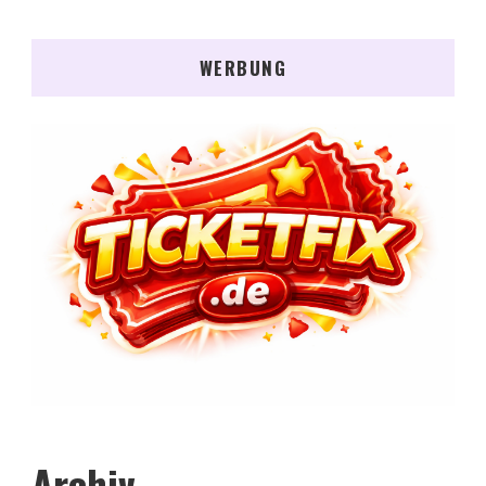
WERBUNG
Archiv