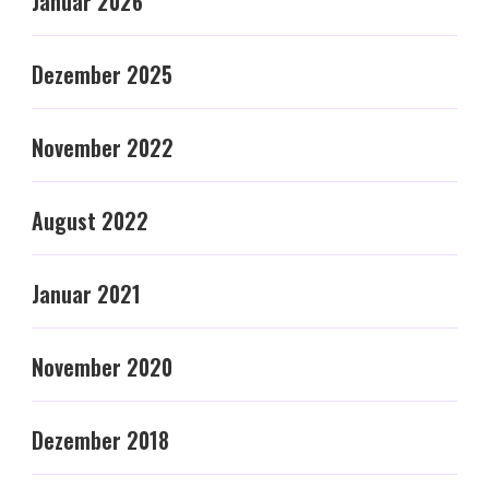
Januar 2026
Dezember 2025
November 2022
August 2022
Januar 2021
November 2020
Dezember 2018