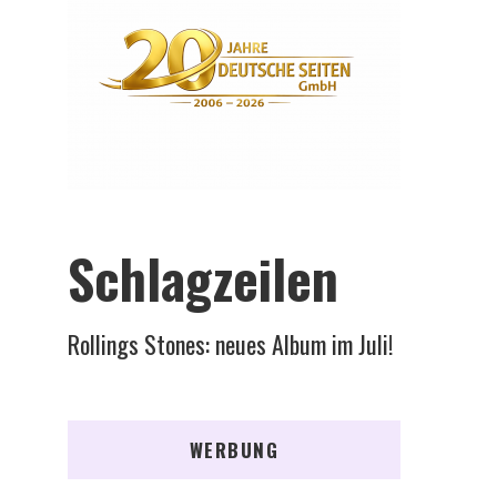
Schlagzeilen
Rollings Stones: neues Album im Juli!
WERBUNG