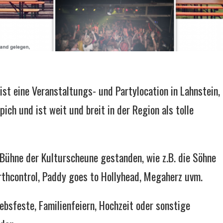
ist eine Veranstaltungs- und Partylocation in Lahnstein,
ich und ist weit und breit in der Region als tolle
 Bühne der Kulturscheune gestanden, wie z.B. die Söhne
rthcontrol, Paddy goes to Hollyhead, Megaherz uvm.
ebsfeste, Familienfeiern, Hochzeit oder sonstige