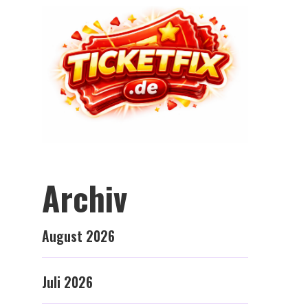
Archiv
August 2026
Juli 2026