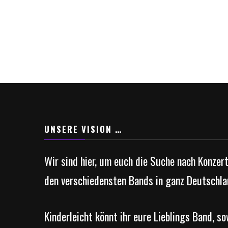
UNSERE VISION …
Wir sind hier, um euch die Suche nach Konzer
den verschiedensten Bands in ganz Deutschla
Kinderleicht könnt ihr eure Lieblings Band, s