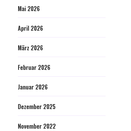
Mai 2026
April 2026
März 2026
Februar 2026
Januar 2026
Dezember 2025
November 2022