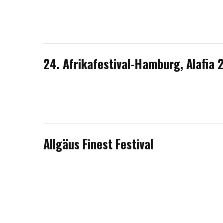
24. Afrikafestival-Hamburg, Alafia 
Allgäus Finest Festival