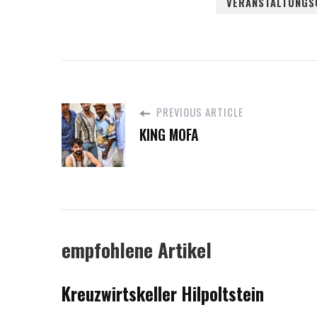
VERANSTALTUNGS
PREVIOUS ARTICLE
KING MOFA
empfohlene Artikel
Kreuzwirtskeller Hilpoltstein