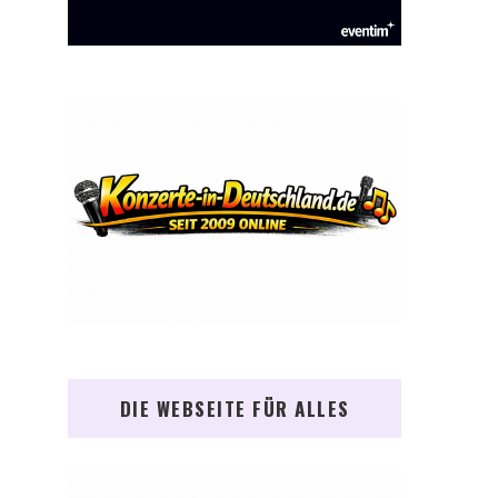
DIE WEBSEITE FÜR ALLES