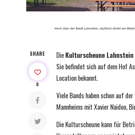
SHARE
Die
Kulturscheune Lahnstein
Sie befindet sich auf dem Hof Asp
Location bekannt.
0
Viele Bands haben schon auf der
Mannheims mit Xavier Naidoo, Bi
Die Kulturscheune kann für Betri