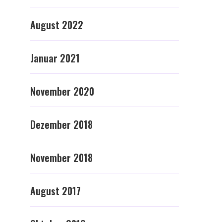
August 2022
Januar 2021
November 2020
Dezember 2018
November 2018
August 2017