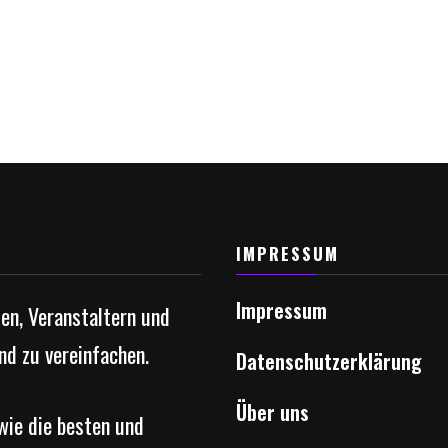
IMPRESSUM
Impressum
ten, Veranstaltern und
nd zu vereinfachen.
Datenschutzerklärung
Über uns
owie die besten und