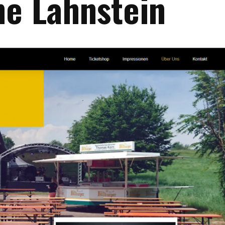
e Lahnstein